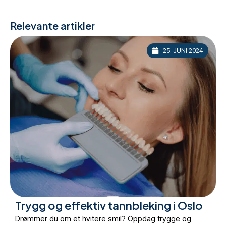
Relevante artikler
25. JUNI 2024
Trygg og effektiv tannbleking i Oslo
Drømmer du om et hvitere smil? Oppdag trygge og