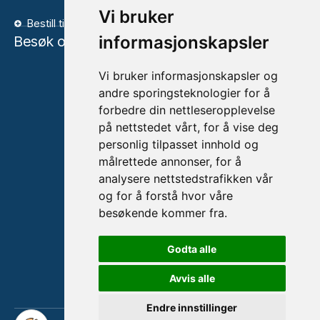
Vi bruker
Bestill time
informasjonskapsler
Besøk oss
Vi bruker informasjonskapsler og
andre sporingsteknologier for å
forbedre din nettleseropplevelse
på nettstedet vårt, for å vise deg
personlig tilpasset innhold og
målrettede annonser, for å
analysere nettstedstrafikken vår
og for å forstå hvor våre
besøkende kommer fra.
Godta alle
Avvis alle
Endre innstillinger