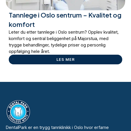
Tannlege i Oslo sentrum – Kvalitet og
komfort
Leter du etter tannlege i Oslo sentrum? Opplev kvalitet,
komfort og sentral beliggenhet på Majorstua, med
trygge behandlinger, tydelige priser og personlig
oppfølging hele året.
LES MER
DentalPark er en trygg tannklinikk i Oslo hvor erfarne