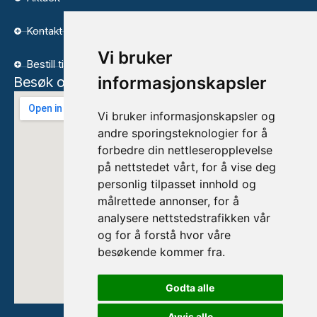
Kontakt
Vi bruker
Bestill time
informasjonskapsler
Besøk oss
Vi bruker informasjonskapsler og
andre sporingsteknologier for å
forbedre din nettleseropplevelse
på nettstedet vårt, for å vise deg
personlig tilpasset innhold og
målrettede annonser, for å
analysere nettstedstrafikken vår
og for å forstå hvor våre
besøkende kommer fra.
Godta alle
Avvis alle