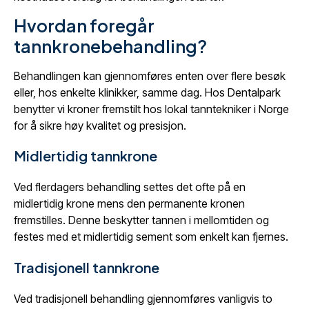
Hvordan foregår
tannkronebehandling?
Behandlingen kan gjennomføres enten over flere besøk
eller, hos enkelte klinikker, samme dag. Hos Dentalpark
benytter vi kroner fremstilt hos lokal tanntekniker i Norge
for å sikre høy kvalitet og presisjon.
Midlertidig tannkrone
Ved flerdagers behandling settes det ofte på en
midlertidig krone mens den permanente kronen
fremstilles. Denne beskytter tannen i mellomtiden og
festes med et midlertidig sement som enkelt kan fjernes.
Tradisjonell tannkrone
Ved tradisjonell behandling gjennomføres vanligvis to