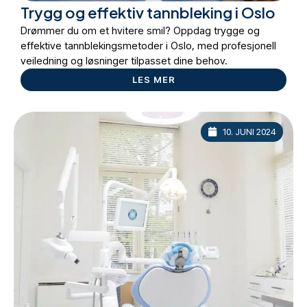
Trygg og effektiv tannbleking i Oslo
Drømmer du om et hvitere smil? Oppdag trygge og
effektive tannblekingsmetoder i Oslo, med profesjonell
veiledning og løsninger tilpasset dine behov.
LES MER
10. JUNI 2024