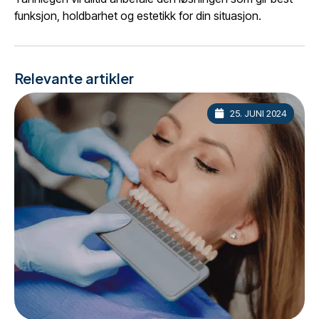
funksjon, holdbarhet og estetikk for din situasjon.
Relevante artikler
25. JUNI 2024