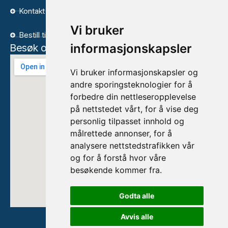
Kontakt
Vi bruker
Bestill time
informasjonskapsler
Besøk oss
Vi bruker informasjonskapsler og
andre sporingsteknologier for å
forbedre din nettleseropplevelse
på nettstedet vårt, for å vise deg
personlig tilpasset innhold og
målrettede annonser, for å
analysere nettstedstrafikken vår
og for å forstå hvor våre
besøkende kommer fra.
Godta alle
Avvis alle