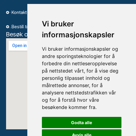
Kontakt
Vi bruker
Bestill time
informasjonskapsler
Besøk oss
Vi bruker informasjonskapsler og
andre sporingsteknologier for å
forbedre din nettleseropplevelse
på nettstedet vårt, for å vise deg
personlig tilpasset innhold og
målrettede annonser, for å
analysere nettstedstrafikken vår
og for å forstå hvor våre
besøkende kommer fra.
Godta alle
Avvis alle