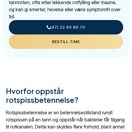
tannroten, ofte etter lekkende rotfylling eller traume,
og kan gi smerter, hevelse eller være symptomfri over
tid.
(47) 22 60 80 70
BESTILL TIME
Hvorfor oppstår
rotspissbetennelse?
Rotspissbetennelse er en betennelsestilstand rundt
rotspissen på en tann og oppstår når bakterier får tilgang
til rotkanalen. Dette kan skyldes flere forhold, blant annet