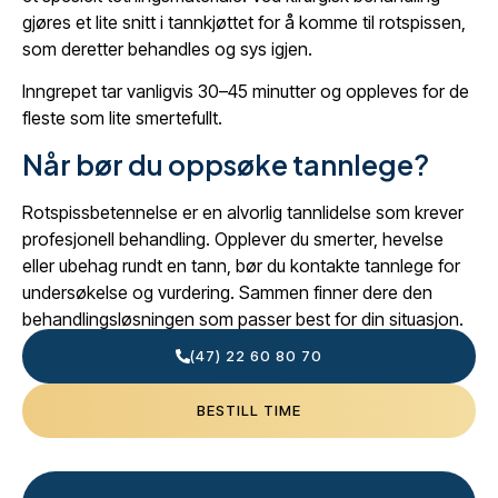
gjøres et lite snitt i tannkjøttet for å komme til rotspissen,
som deretter behandles og sys igjen.
Inngrepet tar vanligvis 30–45 minutter og oppleves for de
fleste som lite smertefullt.
Når bør du oppsøke tannlege?
Rotspissbetennelse er en alvorlig tannlidelse som krever
profesjonell behandling. Opplever du smerter, hevelse
eller ubehag rundt en tann, bør du kontakte tannlege for
undersøkelse og vurdering. Sammen finner dere den
behandlingsløsningen som passer best for din situasjon.
(47) 22 60 80 70
BESTILL TIME