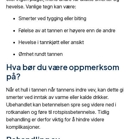
hevelse. Vanlige tegn kan være:
Smerter ved tygging eller biting
Følelse av at tannen er høyere enn de andre
Hevelse i tannkjøtt eller ansikt
Ømhet rundt tannen
Hva bør du være oppmerksom
på?
Når et hull i tannen når tannens indre vev, kan dette gi
smerter ved inntak av varme eller kalde drikker.
Ubehandlet kan betennelsen spre seg videre ned i
rotkanalen og føre til rotspissbetennelse. Tidlig
behandling er derfor viktig for å hindre videre
komplikasjoner.