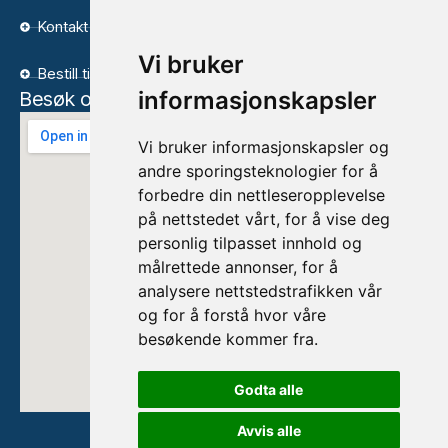
Kontakt
Vi bruker
Bestill time
informasjonskapsler
Besøk oss
Vi bruker informasjonskapsler og
andre sporingsteknologier for å
forbedre din nettleseropplevelse
på nettstedet vårt, for å vise deg
personlig tilpasset innhold og
målrettede annonser, for å
analysere nettstedstrafikken vår
og for å forstå hvor våre
besøkende kommer fra.
Godta alle
Avvis alle